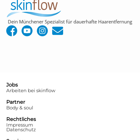
Dein Münchener Spezialist für dauerhafte Haarentfernung
Jobs
Arbeiten bei skinflow
Partner
Body & soul
Rechtliches
Impressum
Datenschutz