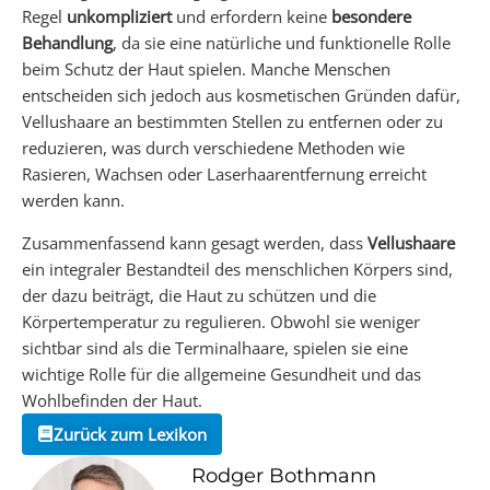
Regel
unkompliziert
und erfordern keine
besondere
Behandlung
, da sie eine natürliche und funktionelle Rolle
beim Schutz der Haut spielen. Manche Menschen
entscheiden sich jedoch aus kosmetischen Gründen dafür,
Vellushaare an bestimmten Stellen zu entfernen oder zu
reduzieren, was durch verschiedene Methoden wie
Rasieren, Wachsen oder Laserhaarentfernung erreicht
werden kann.
Zusammenfassend kann gesagt werden, dass
Vellushaare
ein integraler Bestandteil des menschlichen Körpers sind,
der dazu beiträgt, die Haut zu schützen und die
Körpertemperatur zu regulieren. Obwohl sie weniger
sichtbar sind als die Terminalhaare, spielen sie eine
wichtige Rolle für die allgemeine Gesundheit und das
Wohlbefinden der Haut.
Zurück zum Lexikon
Rodger Bothmann