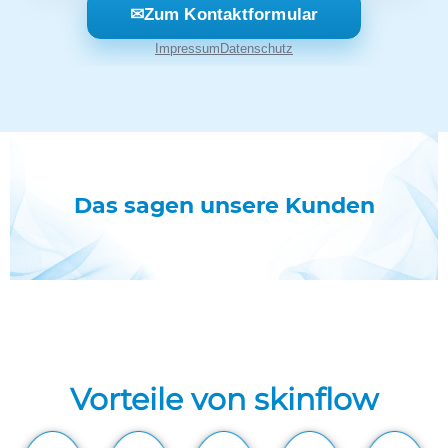
Das sagen unsere Kunden
Vorteile von skinflow