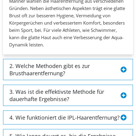
Männer wählen die Haarentfernung aus verschiedenen
Gründen. Neben ästhetischen Aspekten trägt eine glatte
Brust oft zur besseren Hygiene, Vermeidung von
Körpergerüchen und verbessertem Komfort, besonders
beim Sport, bei. Für viele Athleten, wie Schwimmer,
kann die glatte Haut auch eine Verbesserung der Aqua-
Dynamik leisten.
2. Welche Methoden gibt es zur
Brusthaarentfernung?
3. Was ist die effektivste Methode für
dauerhafte Ergebnisse?
4. Wie funktioniert die IPL-Haarentfernung?