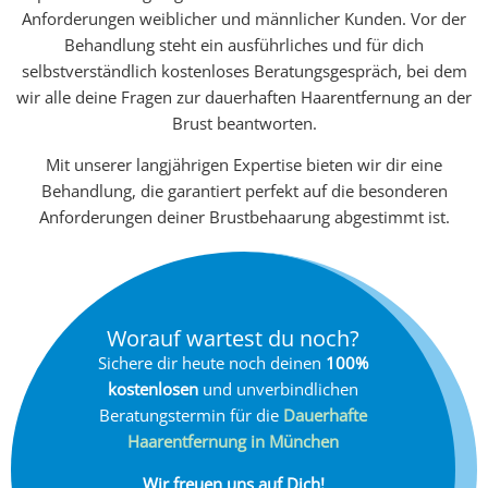
Anforderungen weiblicher und männlicher Kunden. Vor der
Behandlung steht ein ausführliches und für dich
selbstverständlich kostenloses Beratungsgespräch, bei dem
wir alle deine Fragen zur dauerhaften Haarentfernung an der
Brust beantworten.
Mit unserer langjährigen Expertise bieten wir dir eine
Behandlung, die garantiert perfekt auf die besonderen
Anforderungen deiner Brustbehaarung abgestimmt ist.
Worauf wartest du noch?
Sichere dir heute noch deinen
100%
kostenlosen
und unverbindlichen
Beratungstermin für die
Dauerhafte
Haarentfernung in München
Wir freuen uns auf Dich!