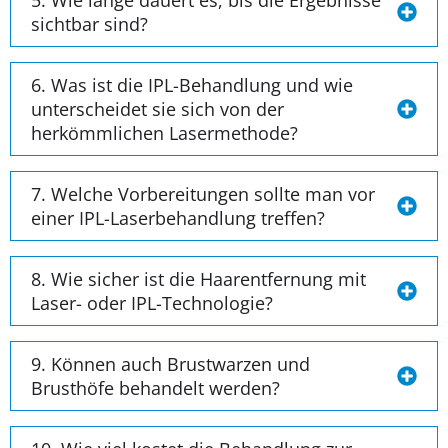
5. Wie lange dauert es, bis die Ergebnisse
sichtbar sind?
6. Was ist die IPL-Behandlung und wie
unterscheidet sie sich von der
herkömmlichen Lasermethode?
7. Welche Vorbereitungen sollte man vor
einer IPL-Laserbehandlung treffen?
8. Wie sicher ist die Haarentfernung mit
Laser- oder IPL-Technologie?
9. Können auch Brustwarzen und
Brusthöfe behandelt werden?