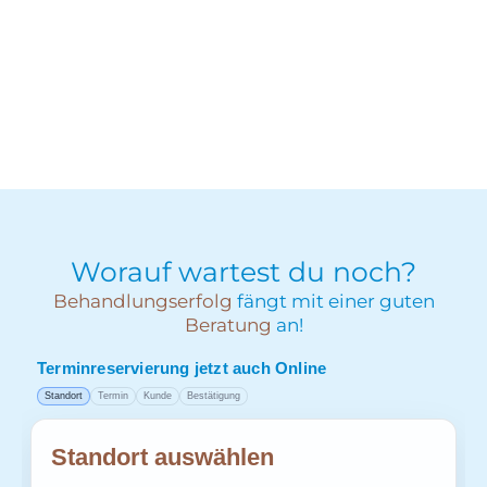
Worauf wartest du noch?
Behandlungserfolg
fängt mit einer guten
Beratung
an!