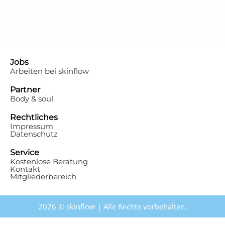
Jobs
Arbeiten bei skinflow
Partner
Body & soul
Rechtliches
Impressum
Datenschutz
Service
Kostenlose Beratung
Kontakt
Mitgliederbereich
2026 © skinflow | Alle Rechte vorbehalten.