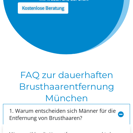
Kostenlose Beratung
FAQ zur dauerhaften
Brusthaarentfernung
München
1. Warum entscheiden sich Männer für die
Entfernung von Brusthaaren?