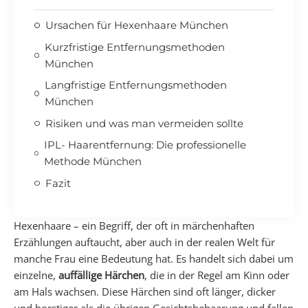
Ursachen für Hexenhaare München
Kurzfristige Entfernungsmethoden
München
Langfristige Entfernungsmethoden
München
Risiken und was man vermeiden sollte
IPL- Haarentfernung: Die professionelle
Methode München
Fazit
Hexenhaare – ein Begriff, der oft in märchenhaften
Erzählungen auftaucht, aber auch in der realen Welt für
manche Frau eine Bedeutung hat. Es handelt sich dabei um
einzelne,
auffällige Härchen
, die in der Regel am Kinn oder
am Hals wachsen. Diese Härchen sind oft länger, dicker