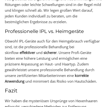
Rötungen oder leichte Schwellungen sind in der Regel mild
und klingen schnell ab. Wir legen großen Wert darauf,
jeden Kunden individuell zu beraten, um die
bestmöglichen Ergebnisse zu erzielen.
Professionelle IPL vs. Heimgeräte
Obwohl IPL-Geräte auch für den Heimgebrauch verfügbar
sind, ist die professionelle Behandlung bei
skinflow
effektiver
und
sicherer
. Unsere Profi-Geräte
bieten eine höhere Leistung und ermöglichen eine
präzisere Anpassung an Haut- und Haartyp. Zudem
gewährleistet unsere professionelle Behandlung durch
unsere zertifizierten Mitarbeiterinnen eine
korrekte
Anwendung
und minimiert das Risiko von Hautschäden.
Fazit
Wir haben die mysteriösen Ursprünge von Hexenhaaren
erforscht, verschiedene Methoden zur Entfernung