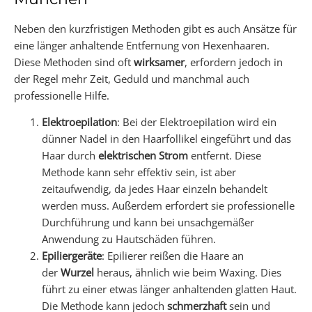
Neben den kurzfristigen Methoden gibt es auch Ansätze für
eine länger anhaltende Entfernung von Hexenhaaren.
Diese Methoden sind oft
wirksamer
, erfordern jedoch in
der Regel mehr Zeit, Geduld und manchmal auch
professionelle Hilfe.
Elektroepilation
: Bei der Elektroepilation wird ein
dünner Nadel in den Haarfollikel eingeführt und das
Haar durch
elektrischen Strom
entfernt. Diese
Methode kann sehr effektiv sein, ist aber
zeitaufwendig, da jedes Haar einzeln behandelt
werden muss. Außerdem erfordert sie professionelle
Durchführung und kann bei unsachgemäßer
Anwendung zu Hautschäden führen.
Epiliergeräte
: Epilierer reißen die Haare an
der
Wurzel
heraus, ähnlich wie beim Waxing. Dies
führt zu einer etwas länger anhaltenden glatten Haut.
Die Methode kann jedoch
schmerzhaft
sein und