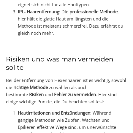
eignet sich nicht für alle Hauttypen.
IPL- Haarentfernung
: Die
professionelle Methode
,
hier hält die glatte Haut am längsten und die
Methode ist meistens schmerzfrei. Dazu erfährst du
gleich noch mehr.
Risiken und was man vermeiden
sollte
Bei der Entfernung von Hexenhaaren ist es wichtig, sowohl
die
richtige Methode
zu wählen als auch
bestimmte
Risiken
und
Fehler zu vermeiden
. Hier sind
einige wichtige Punkte, die Du beachten solltest:
Hautirritationen und Entzündungen
: Während
gängige Methoden wie Zupfen, Wachsen und
Epilieren effektive Wege sind, um unerwünschte