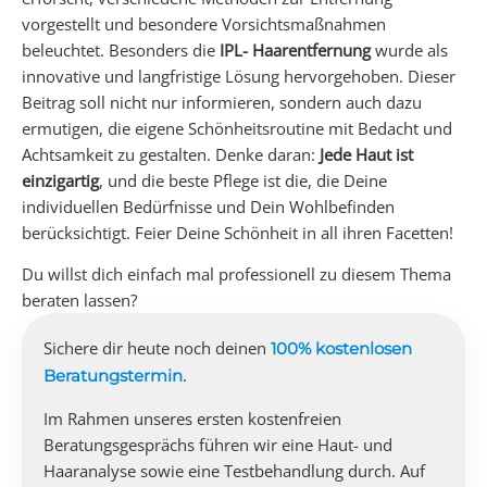
vorgestellt und besondere Vorsichtsmaßnahmen
beleuchtet. Besonders die
IPL- Haarentfernung
wurde als
innovative und langfristige Lösung hervorgehoben. Dieser
Beitrag soll nicht nur informieren, sondern auch dazu
ermutigen, die eigene Schönheitsroutine mit Bedacht und
Achtsamkeit zu gestalten. Denke daran:
Jede Haut ist
einzigartig
, und die beste Pflege ist die, die Deine
individuellen Bedürfnisse und Dein Wohlbefinden
berücksichtigt. Feier Deine Schönheit in all ihren Facetten!
Du willst dich einfach mal professionell zu diesem Thema
beraten lassen?
Sichere dir heute noch deinen
100% kostenlosen
.
Beratungstermin
Im Rahmen unseres ersten kostenfreien
Beratungsgesprächs führen wir eine Haut- und
Haaranalyse sowie eine Testbehandlung durch. Auf