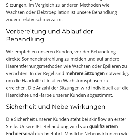
Sitzungen. Im Vergleich zu anderen Methoden wie
Wachsen oder Elektroepilation ist unsere Behandlung
zudem relativ schmerzarm.
Vorbereitung und Ablauf der
Behandlung
Wir empfehlen unseren Kunden, vor der Behandlung
direkte Sonneneinstrahlung zu meiden und auf andere
Haarentfernungsmethoden wie Wachsen oder Epilieren zu
verzichten. In der Regel sind
mehrere Sitzungen
notwendig,
um die Haarfollikel in allen Wachstumsphasen zu
erreichen. Die Anzahl der Sitzungen wird individuell auf die
Haardichte und -farbe unserer Kunden abgestimmt.
Sicherheit und Nebenwirkungen
Die Sicherheit unserer Kunden steht bei skinflow an erster
Stelle. Unsere IPL-Behandlung wird von
qualifiziertem
Fachpersonal
durchgeführt. Mögliche Nebenwirkungen wie