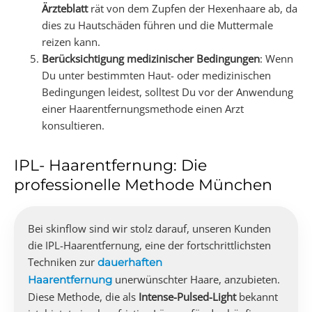
Ärzteblatt
rät von dem Zupfen der Hexenhaare ab, da
dies zu Hautschäden führen und die Muttermale
reizen kann.
Berücksichtigung medizinischer Bedingungen
: Wenn
Du unter bestimmten Haut- oder medizinischen
Bedingungen leidest, solltest Du vor der Anwendung
einer Haarentfernungsmethode einen Arzt
konsultieren.
IPL- Haarentfernung: Die
professionelle Methode München
Bei skinflow sind wir stolz darauf, unseren Kunden
die IPL-Haarentfernung, eine der fortschrittlichsten
Techniken zur
dauerhaften
unerwünschter Haare, anzubieten.
Haarentfernung
Diese Methode, die als
Intense-Pulsed-Light
bekannt