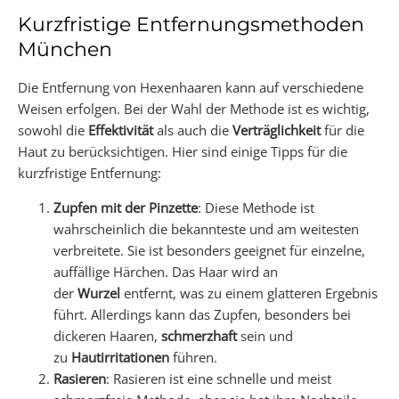
Kurzfristige Entfernungsmethoden
München
Die Entfernung von Hexenhaaren kann auf verschiedene
Weisen erfolgen. Bei der Wahl der Methode ist es wichtig,
sowohl die
Effektivität
als auch die
Verträglichkeit
für die
Haut zu berücksichtigen. Hier sind einige Tipps für die
kurzfristige Entfernung:
Zupfen mit der Pinzette
: Diese Methode ist
wahrscheinlich die bekannteste und am weitesten
verbreitete. Sie ist besonders geeignet für einzelne,
auffällige Härchen. Das Haar wird an
der
Wurzel
entfernt, was zu einem glatteren Ergebnis
führt. Allerdings kann das Zupfen, besonders bei
dickeren Haaren,
schmerzhaft
sein und
zu
Hautirritationen
führen.
Rasieren
: Rasieren ist eine schnelle und meist