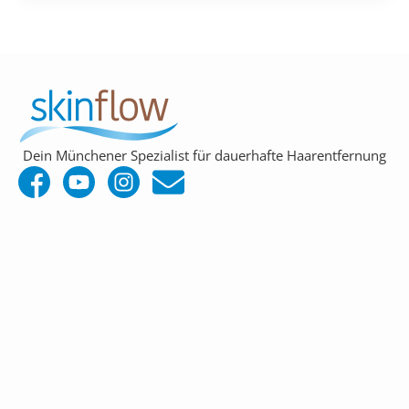
Dein Münchener Spezialist für dauerhafte Haarentfernung