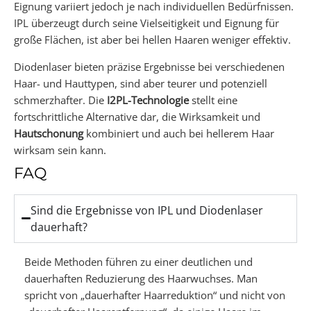
Eignung variiert jedoch je nach individuellen Bedürfnissen.
IPL überzeugt durch seine Vielseitigkeit und Eignung für
große Flächen, ist aber bei hellen Haaren weniger effektiv.
Diodenlaser bieten präzise Ergebnisse bei verschiedenen
Haar- und Hauttypen, sind aber teurer und potenziell
schmerzhafter. Die
I2PL-Technologie
stellt eine
fortschrittliche Alternative dar, die Wirksamkeit und
Hautschonung
kombiniert und auch bei hellerem Haar
wirksam sein kann.
FAQ
Sind die Ergebnisse von IPL und Diodenlaser
dauerhaft?
Beide Methoden führen zu einer deutlichen und
dauerhaften Reduzierung des Haarwuchses. Man
spricht von „dauerhafter Haarreduktion“ und nicht von