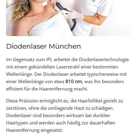
Diodenlaser München
Im Gegensatz zum IPL arbeitet die Diodenlasertechnologie
mit einem gebündelten Laserstrahl einer bestimmten
Wellenlänge. Der Diodenlaser arbeitet typischerweise mit
einer Wellenlänge von etwa
810
nm
, was ihn besonders
effizient für die Haarentfernung macht.
Diese Präzision ermöglicht es, die Haarfollikel gezielt zu
zerstören, ohne die umliegende Haut zu schädigen.
Diodenlaser sind besonders wirksam bei dunklen
Haartypen und werden auch häufig zur dauerhaften
Haarentfernung eingesetzt.