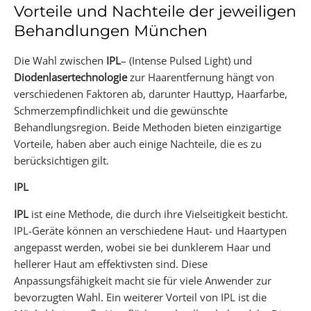
Vorteile und Nachteile der jeweiligen
Behandlungen München
Die Wahl zwischen
IPL
– (Intense Pulsed Light) und
Diodenlasertechnologie
zur Haarentfernung hängt von
verschiedenen Faktoren ab, darunter Hauttyp, Haarfarbe,
Schmerzempfindlichkeit und die gewünschte
Behandlungsregion. Beide Methoden bieten einzigartige
Vorteile, haben aber auch einige Nachteile, die es zu
berücksichtigen gilt.
IPL
IPL
ist eine Methode, die durch ihre Vielseitigkeit besticht.
IPL-Geräte können an verschiedene Haut- und Haartypen
angepasst werden, wobei sie bei dunklerem Haar und
hellerer Haut am effektivsten sind. Diese
Anpassungsfähigkeit macht sie für viele Anwender zur
bevorzugten Wahl. Ein weiterer Vorteil von IPL ist die