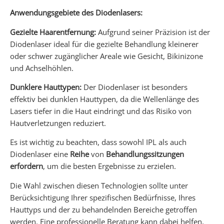
Anwendungsgebiete des Diodenlasers:
Gezielte Haarentfernung:
Aufgrund seiner Präzision ist der
Diodenlaser ideal für die gezielte Behandlung kleinerer
oder schwer zugänglicher Areale wie Gesicht, Bikinizone
und Achselhöhlen.
Dunklere Hauttypen:
Der Diodenlaser ist besonders
effektiv bei dunklen Hauttypen, da die Wellenlänge des
Lasers tiefer in die Haut eindringt und das Risiko von
Hautverletzungen reduziert.
Es ist wichtig zu beachten, dass sowohl IPL als auch
Diodenlaser eine
Reihe
von
Behandlungssitzungen
erfordern
, um die besten Ergebnisse zu erzielen.
Die Wahl zwischen diesen Technologien sollte unter
Berücksichtigung Ihrer spezifischen Bedürfnisse, Ihres
Hauttyps und der zu behandelnden Bereiche getroffen
werden. Eine professionelle Beratung kann dabei helfen,