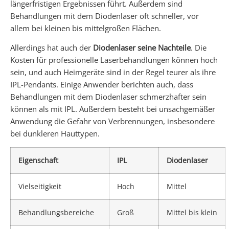
längerfristigen Ergebnissen führt. Außerdem sind
Behandlungen mit dem Diodenlaser oft schneller, vor
allem bei kleinen bis mittelgroßen Flächen.
Allerdings hat auch der
Diodenlaser seine Nachteile
. Die
Kosten für professionelle Laserbehandlungen können hoch
sein, und auch Heimgeräte sind in der Regel teurer als ihre
IPL-Pendants. Einige Anwender berichten auch, dass
Behandlungen mit dem Diodenlaser schmerzhafter sein
können als mit IPL. Außerdem besteht bei unsachgemäßer
Anwendung die Gefahr von Verbrennungen, insbesondere
bei dunkleren Hauttypen.
Eigenschaft
IPL
Diodenlaser
Vielseitigkeit
Hoch
Mittel
Behandlungsbereiche
Groß
Mittel bis klein