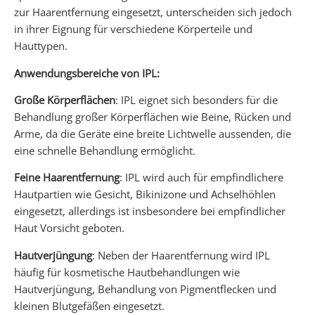
zur Haarentfernung eingesetzt, unterscheiden sich jedoch
in ihrer Eignung für verschiedene Körperteile und
Hauttypen.
Anwendungsbereiche von IPL:
Große Körperflächen
: IPL eignet sich besonders für die
Behandlung großer Körperflächen wie Beine, Rücken und
Arme, da die Geräte eine breite Lichtwelle aussenden, die
eine schnelle Behandlung ermöglicht.
Feine Haarentfernung
: IPL wird auch für empfindlichere
Hautpartien wie Gesicht, Bikinizone und Achselhöhlen
eingesetzt, allerdings ist insbesondere bei empfindlicher
Haut Vorsicht geboten.
Hautverjüngung
: Neben der Haarentfernung wird IPL
häufig für kosmetische Hautbehandlungen wie
Hautverjüngung, Behandlung von Pigmentflecken und
kleinen Blutgefäßen eingesetzt.