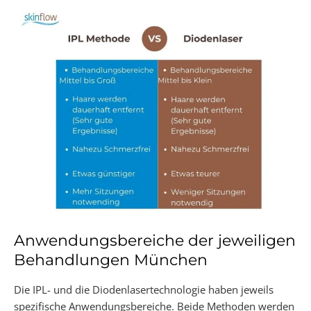
Anwendungsbereiche der jeweiligen
Behandlungen München
Die IPL- und die Diodenlasertechnologie haben jeweils
spezifische Anwendungsbereiche. Beide Methoden werden