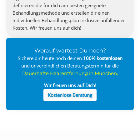
definieren die für dich am besten geeignete
Behandlungsmethode und erstellen dir einen
individuellen Behandlungsplan inklusive anfallender
Kosten. Wir freuen uns auf dich!
Worauf wartest Du noch?
Sichere dir heute noch deinen
100%
kostenlosen
und unverbindlichen Beratungstermin für die
.
Dauerhafte Haarentfernung in München
Wir freuen uns auf Dich!
Kostenlose Beratung