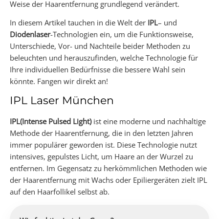
Weise der Haarentfernung grundlegend verändert.
In diesem Artikel tauchen in die Welt der
IPL
– und
Diodenlaser
-Technologien ein, um die Funktionsweise,
Unterschiede, Vor- und Nachteile beider Methoden zu
beleuchten und herauszufinden, welche Technologie für
Ihre individuellen Bedürfnisse die bessere Wahl sein
könnte. Fangen wir direkt an!
IPL Laser München
IPL(Intense Pulsed Light)
ist eine moderne und nachhaltige
Methode der Haarentfernung, die in den letzten Jahren
immer populärer geworden ist. Diese Technologie nutzt
intensives, gepulstes Licht, um Haare an der Wurzel zu
entfernen. Im Gegensatz zu herkömmlichen Methoden wie
der Haarentfernung mit Wachs oder Epiliergeräten zielt IPL
auf den Haarfollikel selbst ab.