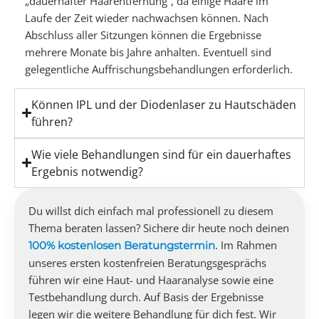
„dauerhafter Haarentfernung“, da einige Haare im
Laufe der Zeit wieder nachwachsen können. Nach
Abschluss aller Sitzungen können die Ergebnisse
mehrere Monate bis Jahre anhalten. Eventuell sind
gelegentliche Auffrischungsbehandlungen erforderlich.
Können IPL und der Diodenlaser zu Hautschäden
führen?
Wie viele Behandlungen sind für ein dauerhaftes
Ergebnis notwendig?
Du willst dich einfach mal professionell zu diesem
Thema beraten lassen? Sichere dir heute noch deinen
. Im Rahmen
100% kostenlosen Beratungstermin
unseres ersten kostenfreien Beratungsgesprächs
führen wir eine Haut- und Haaranalyse sowie eine
Testbehandlung durch. Auf Basis der Ergebnisse
legen wir die weitere Behandlung für dich fest. Wir