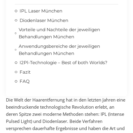
IPL Laser München
Diodenlaser München
Vorteile und Nachteile der jeweiligen
Behandlungen München
Anwendungsbereiche der jeweiligen
Behandlungen München
I2Pl-Technologie – Best of both Worlds?
Fazit
FAQ
Die Welt der Haarentfernung hat in den letzten Jahren eine
beeindruckende technologische Revolution erlebt, an
deren Spitze zwei moderne Methoden stehen: IPL (Intense
Pulsed Light) und Diodenlaser. Beide Verfahren
versprechen dauerhafte Ergebnisse und haben die Art und