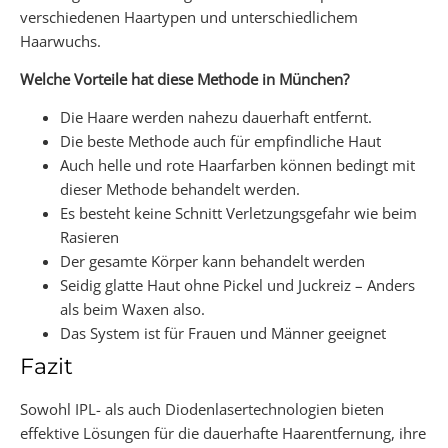
verschiedenen Haartypen und unterschiedlichem
Haarwuchs.
Welche Vorteile hat diese Methode in München?
Die Haare werden nahezu dauerhaft entfernt.
Die beste Methode auch für empfindliche Haut
Auch helle und rote Haarfarben können bedingt mit
dieser Methode behandelt werden.
Es besteht keine Schnitt Verletzungsgefahr wie beim
Rasieren
Der gesamte Körper kann behandelt werden
Seidig glatte Haut ohne Pickel und Juckreiz – Anders
als beim Waxen also.
Das System ist für Frauen und Männer geeignet
Fazit
Sowohl IPL- als auch Diodenlasertechnologien bieten
effektive Lösungen für die dauerhafte Haarentfernung, ihre