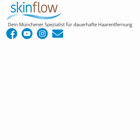
Dein Münchener Spezialist für dauerhafte Haarentfernung