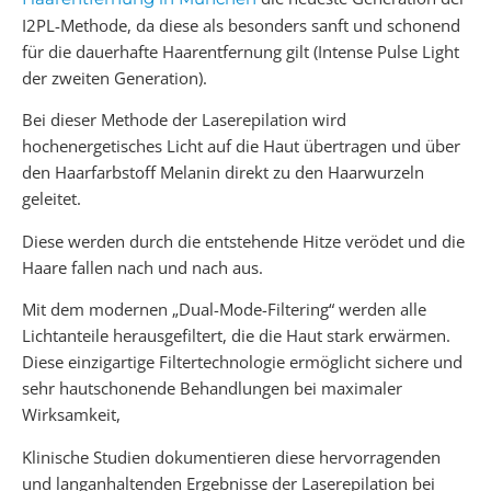
I2PL-Methode, da diese als besonders sanft und schonend
für die dauerhafte Haarentfernung gilt (Intense Pulse Light
der zweiten Generation).
Bei dieser Methode der Laserepilation wird
hochenergetisches Licht auf die Haut übertragen und über
den Haarfarbstoff Melanin direkt zu den Haarwurzeln
geleitet.
Diese werden durch die entstehende Hitze verödet und die
Haare fallen nach und nach aus.
Mit dem modernen „Dual-Mode-Filtering“ werden alle
Lichtanteile herausgefiltert, die die Haut stark erwärmen.
Diese einzigartige Filtertechnologie ermöglicht sichere und
sehr hautschonende Behandlungen bei maximaler
Wirksamkeit,
Klinische Studien dokumentieren diese hervorragenden
und langanhaltenden Ergebnisse der Laserepilation bei