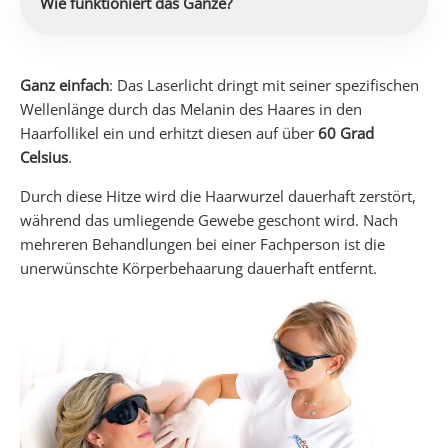
Wie funktioniert das Ganze?
Ganz einfach
: Das Laserlicht dringt mit seiner spezifischen
Wellenlänge durch das Melanin des Haares in den
Haarfollikel ein und erhitzt diesen auf über
60 Grad
Celsius
.
Durch diese Hitze wird die Haarwurzel dauerhaft zerstört,
während das umliegende Gewebe geschont wird. Nach
mehreren Behandlungen bei einer Fachperson ist die
unerwünschte Körperbehaarung dauerhaft entfernt.