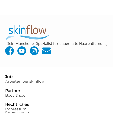
Dein Münchener Spezialist für dauerhafte Haarentfernung
Jobs
Arbeiten bei skinflow
Partner
Body & soul
Rechtliches
Impressum
Datenschutz