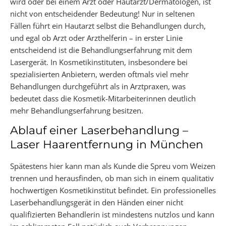
wird oder bei einem Arzt oder Hautarzt/Dermatologen, ist
nicht von entscheidender Bedeutung! Nur in seltenen
Fällen führt ein Hautarzt selbst die Behandlungen durch,
und egal ob Arzt oder Arzthelferin – in erster Linie
entscheidend ist die Behandlungserfahrung mit dem
Lasergerät. In Kosmetikinstituten, insbesondere bei
spezialisierten Anbietern, werden oftmals viel mehr
Behandlungen durchgeführt als in Arztpraxen, was
bedeutet dass die Kosmetik-Mitarbeiterinnen deutlich
mehr Behandlungserfahrung besitzen.
Ablauf einer Laserbehandlung –
Laser Haarentfernung in München
Spätestens hier kann man als Kunde die Spreu vom Weizen
trennen und herausfinden, ob man sich in einem qualitativ
hochwertigen Kosmetikinstitut befindet. Ein professionelles
Laserbehandlungsgerät in den Händen einer nicht
qualifizierten Behandlerin ist mindestens nutzlos und kann