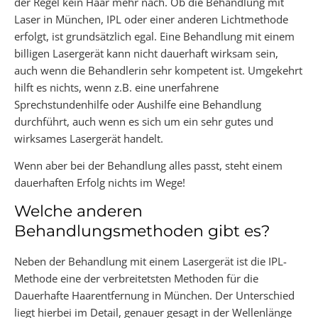
der Regel kein Haar mehr nach. Ob die Behandlung mit
Laser in München, IPL oder einer anderen Lichtmethode
erfolgt, ist grundsätzlich egal. Eine Behandlung mit einem
billigen Lasergerät kann nicht dauerhaft wirksam sein,
auch wenn die Behandlerin sehr kompetent ist. Umgekehrt
hilft es nichts, wenn z.B. eine unerfahrene
Sprechstundenhilfe oder Aushilfe eine Behandlung
durchführt, auch wenn es sich um ein sehr gutes und
wirksames Lasergerät handelt.
Wenn aber bei der Behandlung alles passt, steht einem
dauerhaften Erfolg nichts im Wege!
Welche anderen
Behandlungsmethoden gibt es?
Neben der Behandlung mit einem Lasergerät ist die IPL-
Methode eine der verbreitetsten Methoden für die
Dauerhafte Haarentfernung in München. Der Unterschied
liegt hierbei im Detail, genauer gesagt in der Wellenlänge