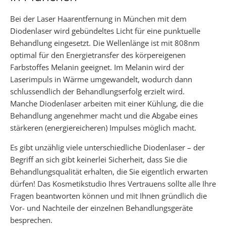
Bei der Laser Haarentfernung in München mit dem
Diodenlaser wird gebündeltes Licht für eine punktuelle
Behandlung eingesetzt. Die Wellenlänge ist mit 808nm
optimal für den Energietransfer des körpereigenen
Farbstoffes Melanin geeignet. Im Melanin wird der
Laserimpuls in Wärme umgewandelt, wodurch dann
schlussendlich der Behandlungserfolg erzielt wird.
Manche Diodenlaser arbeiten mit einer Kühlung, die die
Behandlung angenehmer macht und die Abgabe eines
stärkeren (energiereicheren) Impulses möglich macht.
Es gibt unzählig viele unterschiedliche Diodenlaser – der
Begriff an sich gibt keinerlei Sicherheit, dass Sie die
Behandlungsqualität erhalten, die Sie eigentlich erwarten
dürfen! Das Kosmetikstudio Ihres Vertrauens sollte alle Ihre
Fragen beantworten können und mit Ihnen gründlich die
Vor- und Nachteile der einzelnen Behandlungsgeräte
besprechen.