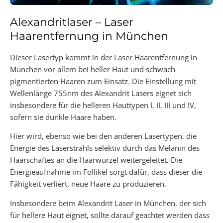
Alexandritlaser – Laser
Haarentfernung in München
Dieser Lasertyp kommt in der Laser Haarentfernung in
München vor allem bei heller Haut und schwach
pigmentierten Haaren zum Einsatz. Die Einstellung mit
Wellenlänge 755nm des Alexandrit Lasers eignet sich
insbesondere für die helleren Hauttypen I, II, III und IV,
sofern sie dunkle Haare haben.
Hier wird, ebenso wie bei den anderen Lasertypen, die
Energie des Laserstrahls selektiv durch das Melanin des
Haarschaftes an die Haarwurzel weitergeleitet. Die
Energieaufnahme im Follikel sorgt dafür, dass dieser die
Fähigkeit verliert, neue Haare zu produzieren.
Insbesondere beim Alexandrit Laser in München, der sich
für hellere Haut eignet, sollte darauf geachtet werden dass