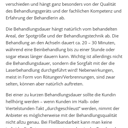
verschieden und hängt ganz besonders von der Qualität
des Behandlungsgeräts und der fachlichen Kompetenz und
Erfahrung der Behandlerin ab.
Die Behandlungsdauer hängt natürlich vom behandelten
Areal, der Spotgröße und der Behandlungstechnik ab. Die
Behandlung an den Achseln dauert ca. 20 – 30 Minuten,
während eine Beinbehandlung bis zu einer Stunde oder
sogar etwas länger dauern kann. Wichtig ist allerdings nicht
die Behandlungsdauer, sondern die Sorgfalt mit der die
Laserbehandlung durchgeführt wird! Nebenwirkungen,
meist in Form von Rötungen/Verbrennungen, sind zwar
selten, können aber natürlich auftreten.
Bei einer zu kurzen Behandlungsdauer sollte die Kundin
hellhörig werden – wenn Kunden im Halb- oder
Viertelstunden-Takt „durchgeschleust“ werden, nimmt der
Anbieter es möglicherweise mit der Behandlungsqualität
nicht allzu genau. Bei Fließbandarbeit kann man keine