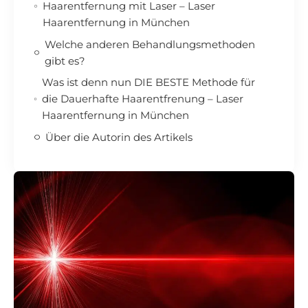
Haarentfernung mit Laser – Laser
Haarentfernung in München
Welche anderen Behandlungsmethoden
gibt es?
Was ist denn nun DIE BESTE Methode für
die Dauerhafte Haarentfrenung – Laser
Haarentfernung in München
Über die Autorin des Artikels