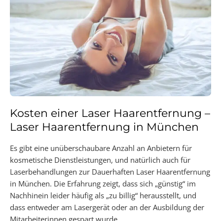
Kosten einer Laser Haarentfernung –
Laser Haarentfernung in München
Es gibt eine unüberschaubare Anzahl an Anbietern für
kosmetische Dienstleistungen, und natürlich auch für
Laserbehandlungen zur Dauerhaften Laser Haarentfernung
in München. Die Erfahrung zeigt, dass sich „günstig“ im
Nachhinein leider häufig als „zu billig“ herausstellt, und
dass entweder am Lasergerät oder an der Ausbildung der
Mitarbeiterinnen gespart wurde.