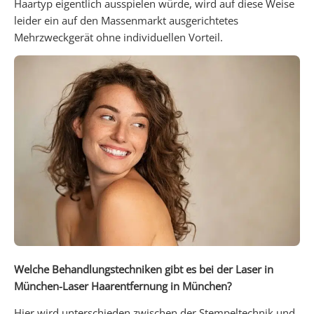
Haartyp eigentlich ausspielen würde, wird auf diese Weise
leider ein auf den Massenmarkt ausgerichtetes
Mehrzweckgerät ohne individuellen Vorteil.
Welche Behandlungstechniken gibt es bei der Laser in
München-Laser Haarentfernung in München?
Hier wird unterschieden zwischen der Stempeltechnik und