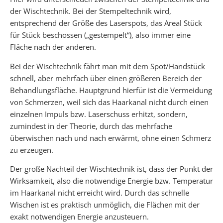
der Wischtechnik. Bei der Stempeltechnik wird,
entsprechend der Größe des Laserspots, das Areal Stück
für Stück beschossen („gestempelt“), also immer eine
Fläche nach der anderen.
Bei der Wischtechnik fährt man mit dem Spot/Handstück
schnell, aber mehrfach über einen größeren Bereich der
Behandlungsfläche. Hauptgrund hierfür ist die Vermeidung
von Schmerzen, weil sich das Haarkanal nicht durch einen
einzelnen Impuls bzw. Laserschuss erhitzt, sondern,
zumindest in der Theorie, durch das mehrfache
überwischen nach und nach erwärmt, ohne einen Schmerz
zu erzeugen.
Der große Nachteil der Wischtechnik ist, dass der Punkt der
Wirksamkeit, also die notwendige Energie bzw. Temperatur
im Haarkanal nicht erreicht wird. Durch das schnelle
Wischen ist es praktisch unmöglich, die Flächen mit der
exakt notwendigen Energie anzusteuern.