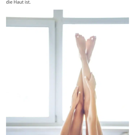
die Haut ist.