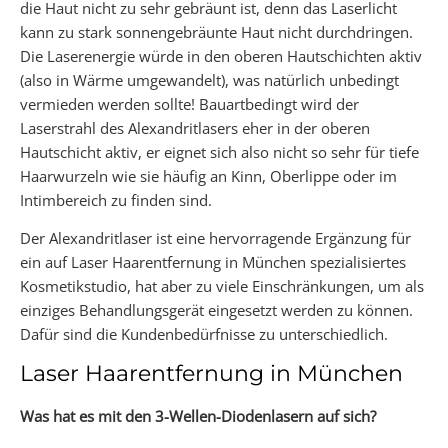
die Haut nicht zu sehr gebräunt ist, denn das Laserlicht
kann zu stark sonnengebräunte Haut nicht durchdringen.
Die Laserenergie würde in den oberen Hautschichten aktiv
(also in Wärme umgewandelt), was natürlich unbedingt
vermieden werden sollte! Bauartbedingt wird der
Laserstrahl des Alexandritlasers eher in der oberen
Hautschicht aktiv, er eignet sich also nicht so sehr für tiefe
Haarwurzeln wie sie häufig an Kinn, Oberlippe oder im
Intimbereich zu finden sind.
Der Alexandritlaser ist eine hervorragende Ergänzung für
ein auf Laser Haarentfernung in München spezialisiertes
Kosmetikstudio, hat aber zu viele Einschränkungen, um als
einziges Behandlungsgerät eingesetzt werden zu können.
Dafür sind die Kundenbedürfnisse zu unterschiedlich.
Laser Haarentfernung in München
Was hat es mit den 3-Wellen-Diodenlasern auf sich?