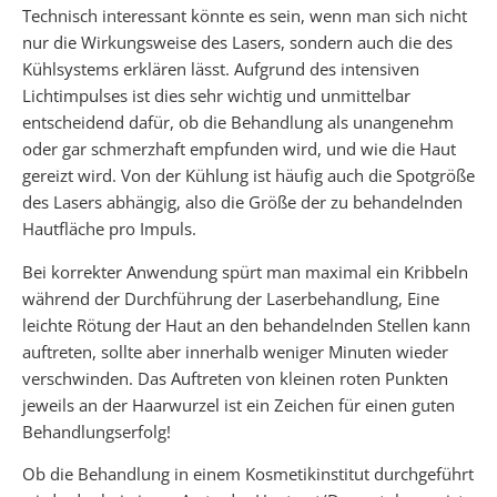
Technisch interessant könnte es sein, wenn man sich nicht
nur die Wirkungsweise des Lasers, sondern auch die des
Kühlsystems erklären lässt. Aufgrund des intensiven
Lichtimpulses ist dies sehr wichtig und unmittelbar
entscheidend dafür, ob die Behandlung als unangenehm
oder gar schmerzhaft empfunden wird, und wie die Haut
gereizt wird. Von der Kühlung ist häufig auch die Spotgröße
des Lasers abhängig, also die Größe der zu behandelnden
Hautfläche pro Impuls.
Bei korrekter Anwendung spürt man maximal ein Kribbeln
während der Durchführung der Laserbehandlung, Eine
leichte Rötung der Haut an den behandelnden Stellen kann
auftreten, sollte aber innerhalb weniger Minuten wieder
verschwinden. Das Auftreten von kleinen roten Punkten
jeweils an der Haarwurzel ist ein Zeichen für einen guten
Behandlungserfolg!
Ob die Behandlung in einem Kosmetikinstitut durchgeführt