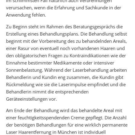
im schlimmsten Fall natürlich auch Verbrennungen
verursachen, wenn die Erfahrung und Sachkunde in der
Anwendung fehlen.
Zu Beginn steht im Rahmen des Beratungsgesprächs die
Erstellung eines Behandlungsplans. Die Behandlung selbst
beginnt mit der Vorbereitung des zu behandelnden Areals,
einer Rasur von eventuell noch vorhandenen Haaren und
den obligatorischen Fragen zu Kontraindikationen wie der
Einnahme bestimmter Medikamente oder intensiver
Sonnenbelastung. Während der Laserbehandlung arbeiten
Behandlerin und Kundin eng zusammen, die Kundin gibt
Rückmeldung wie sie die Laserimpulse empfindet und die
Behandlerin nimmt die entsprechenden
Geräteeinstellungen vor.
Am Ende der Behandlung wird das behandelte Areal mit
einer feuchtigkeitsspendenden Creme gepflegt. Die Anzahl
der benötigen Behandlungen für eine wirklich permanente
Laser Haarentfernung in München ist individuell