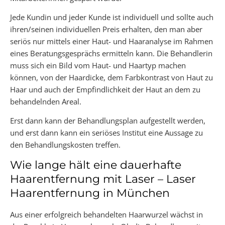
Jede Kundin und jeder Kunde ist individuell und sollte auch
ihren/seinen individuellen Preis erhalten, den man aber
seriös nur mittels einer Haut- und Haaranalyse im Rahmen
eines Beratungsgesprächs ermitteln kann. Die Behandlerin
muss sich ein Bild vom Haut- und Haartyp machen
können, von der Haardicke, dem Farbkontrast von Haut zu
Haar und auch der Empfindlichkeit der Haut an dem zu
behandelnden Areal.
Erst dann kann der Behandlungsplan aufgestellt werden,
und erst dann kann ein seriöses Institut eine Aussage zu
den Behandlungskosten treffen.
Wie lange hält eine dauerhafte
Haarentfernung mit Laser – Laser
Haarentfernung in München
Aus einer erfolgreich behandelten Haarwurzel wächst in