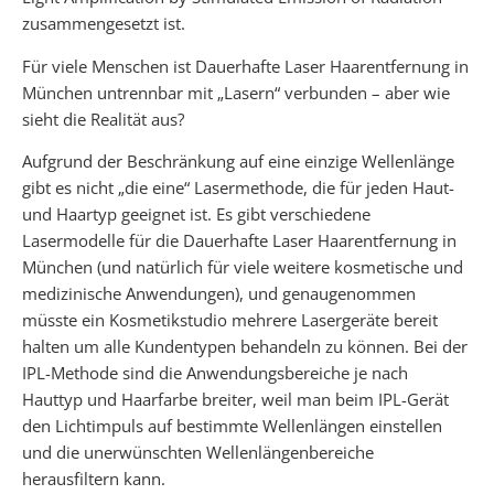
zusammengesetzt ist.
Für viele Menschen ist Dauerhafte Laser Haarentfernung in
München untrennbar mit „Lasern“ verbunden – aber wie
sieht die Realität aus?
Aufgrund der Beschränkung auf eine einzige Wellenlänge
gibt es nicht „die eine“ Lasermethode, die für jeden Haut-
und Haartyp geeignet ist. Es gibt verschiedene
Lasermodelle für die Dauerhafte Laser Haarentfernung in
München (und natürlich für viele weitere kosmetische und
medizinische Anwendungen), und genaugenommen
müsste ein Kosmetikstudio mehrere Lasergeräte bereit
halten um alle Kundentypen behandeln zu können. Bei der
IPL-Methode sind die Anwendungsbereiche je nach
Hauttyp und Haarfarbe breiter, weil man beim IPL-Gerät
den Lichtimpuls auf bestimmte Wellenlängen einstellen
und die unerwünschten Wellenlängenbereiche
herausfiltern kann.