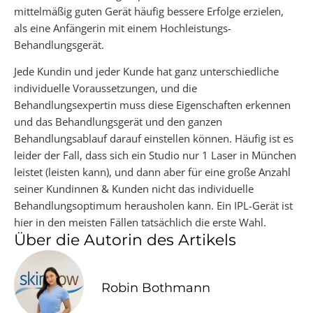
mittelmäßig guten Gerät häufig bessere Erfolge erzielen,
als eine Anfängerin mit einem Hochleistungs-
Behandlungsgerät.
Jede Kundin und jeder Kunde hat ganz unterschiedliche
individuelle Voraussetzungen, und die
Behandlungsexpertin muss diese Eigenschaften erkennen
und das Behandlungsgerät und den ganzen
Behandlungsablauf darauf einstellen können. Häufig ist es
leider der Fall, dass sich ein Studio nur 1 Laser in München
leistet (leisten kann), und dann aber für eine große Anzahl
seiner Kundinnen & Kunden nicht das individuelle
Behandlungsoptimum herausholen kann. Ein IPL-Gerät ist
hier in den meisten Fällen tatsächlich die erste Wahl.
Über die Autorin des Artikels
Robin Bothmann