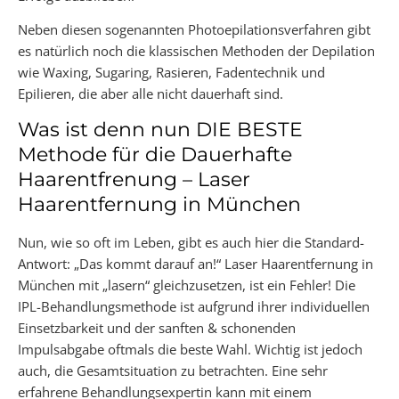
Neben diesen sogenannten Photoepilationsverfahren gibt
es natürlich noch die klassischen Methoden der Depilation
wie Waxing, Sugaring, Rasieren, Fadentechnik und
Epilieren, die aber alle nicht dauerhaft sind.
Was ist denn nun DIE BESTE
Methode für die Dauerhafte
Haarentfrenung – Laser
Haarentfernung in München
Nun, wie so oft im Leben, gibt es auch hier die Standard-
Antwort: „Das kommt darauf an!“ Laser Haarentfernung in
München mit „lasern“ gleichzusetzen, ist ein Fehler! Die
IPL-Behandlungsmethode ist aufgrund ihrer individuellen
Einsetzbarkeit und der sanften & schonenden
Impulsabgabe oftmals die beste Wahl. Wichtig ist jedoch
auch, die Gesamtsituation zu betrachten. Eine sehr
erfahrene Behandlungsexpertin kann mit einem