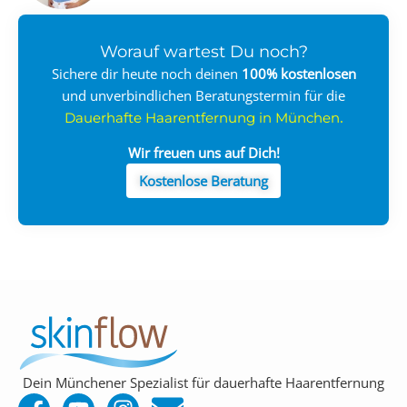
Worauf wartest Du noch?
Sichere dir heute noch deinen
100%
kostenlosen
und unverbindlichen Beratungstermin für die
.
Dauerhafte Haarentfernung in München
Wir freuen uns auf Dich!
Kostenlose Beratung
Dein Münchener Spezialist für dauerhafte Haarentfernung