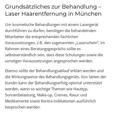
Grundsätzliches zur Behandlung –
Laser Haarentfernung in München
Um kosmetische Behandlungen mit einem Lasergerät
durchführen zu dürfen, benötigen die behandelnden
Mitarbeiter die entsprechenden fachlichen
Voraussetzungen, z.B. den sogenannten „Laserschein“. Im
Rahmen eines Beratungsgesprächs sollte es
selbstverständlich sein, dass diese Schulungen sowie die
sonstigen Voraussetzungen angesprochen werden.
Ebenso sollte der Behandlungsablauf erklärt werden und
die Wirkungsweise des Behandlungsgeräts. Von Seiten der
Kundin kann der Behandlungserfolg optimal unterstützt
werden, wenn so wichtige Themen wie Hauttyp,
Sonnenbelastung, Make-up, Cremes, Rasur und
Medikamente sowie Kontra-Indikationen ausführlich
besprochen werden.