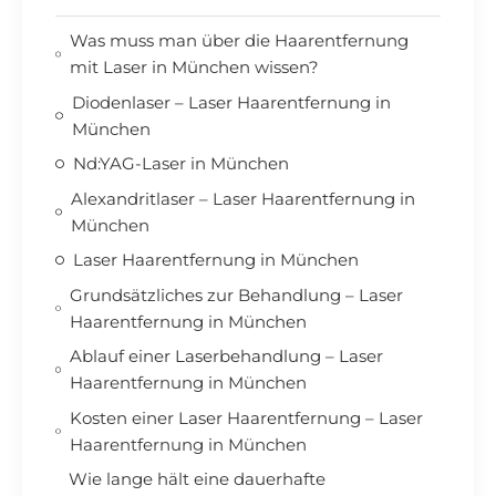
Was muss man über die Haarentfernung
mit Laser in München wissen?
Diodenlaser – Laser Haarentfernung in
München
Nd:YAG-Laser in München
Alexandritlaser – Laser Haarentfernung in
München
Laser Haarentfernung in München
Grundsätzliches zur Behandlung – Laser
Haarentfernung in München
Ablauf einer Laserbehandlung – Laser
Haarentfernung in München
Kosten einer Laser Haarentfernung – Laser
Haarentfernung in München
Wie lange hält eine dauerhafte