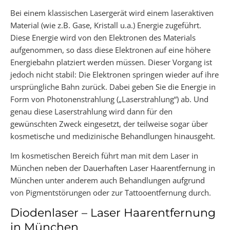
Bei einem klassischen Lasergerät wird einem laseraktiven
Material (wie z.B. Gase, Kristall u.a.) Energie zugeführt.
Diese Energie wird von den Elektronen des Materials
aufgenommen, so dass diese Elektronen auf eine höhere
Energiebahn platziert werden müssen. Dieser Vorgang ist
jedoch nicht stabil: Die Elektronen springen wieder auf ihre
ursprüngliche Bahn zurück. Dabei geben Sie die Energie in
Form von Photonenstrahlung („Laserstrahlung“) ab. Und
genau diese Laserstrahlung wird dann für den
gewünschten Zweck eingesetzt, der teilweise sogar über
kosmetische und medizinische Behandlungen hinausgeht.
Im kosmetischen Bereich führt man mit dem Laser in
München neben der Dauerhaften Laser Haarentfernung in
München unter anderem auch Behandlungen aufgrund
von Pigmentstörungen oder zur Tattooentfernung durch.
Diodenlaser – Laser Haarentfernung
in München