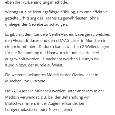
eben die IPL-Behandlungsmethode.
Wichtig ist eine leistungsfähige Kühlung, um eine effektive,
gezielte Erhitzung des Haares zu gewährleisten, ohne
umliegendes Gewebe zu schädigen.
Es gibt mit dem Candela GentleMax ein Lasergerät, welches
den Alexandritlaser und den nD:YAG-Laser in München in
einem kombiniert. Dadurch kann zwischen 2 Wellenlängen
für die Behandlung der Haarwurzeln und Haarfollikel
ausgewählt werden, je nachdem welchen Hauttyp die
Kundin bzw. der Kunde aufweist.
Ein weiteres bekanntes Modell ist der Clarity-Laser in
München von Lutronic.
Nd:YAG-Laser in München werden unter anderem in der
Medizin verwendet, z.B. bei der Behandlung von
Blutschwämmen, in der Augenheilkunde, bei
Lungenmetastasen oder Nierensteinen.