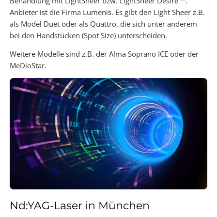
Behandlung mit LightSheer bzw. LightSheer Desire ™.
Anbieter ist die Firma Lumenis. Es gibt den Light Sheer z.B.
als Model Duet oder als Quattro, die sich unter anderem
bei den Handstücken (Spot Size) unterscheiden.
Weitere Modelle sind z.B. der Alma Soprano ICE oder der
MeDioStar.
Nd:YAG-Laser in München